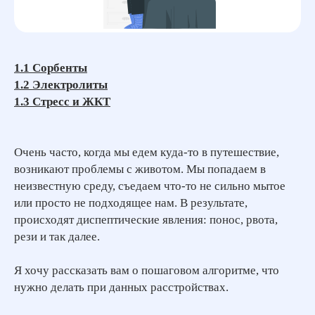
1.1 Сорбенты
1.2 Электролиты
1.3 Стресс и ЖКТ
Очень часто, когда мы едем куда-то в путешествие,
возникают проблемы с животом. Мы попадаем в
неизвестную среду, съедаем что-то не сильно мытое
или просто не подходящее нам. В результате,
происходят диспептические явления: понос, рвота,
рези и так далее.
Я хочу рассказать вам о пошаговом алгоритме, что
нужно делать при данных расстройствах.