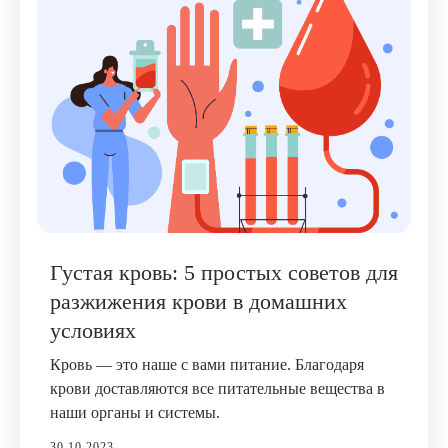
Густая кровь: 5 простых советов для
разжижения крови в домашних
условиях
Кровь — это наше с вами питание. Благодаря
крови доставляются все питательные вещества в
наши органы и системы.
30.10.2023