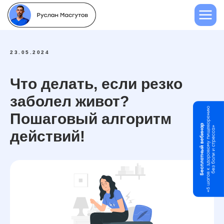
23.05.2024
Что делать, если резко
заболел живот?
Пошаговый алгоритм
действий!