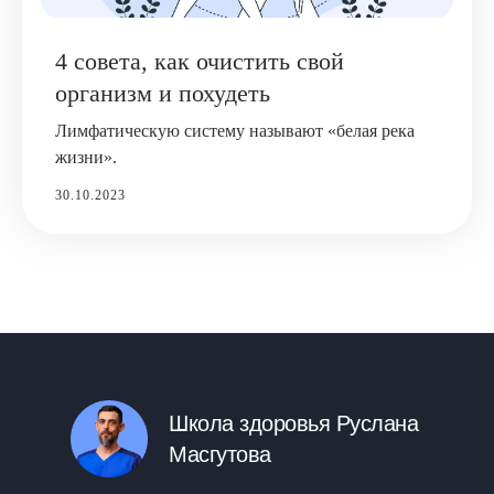
4 совета, как очистить свой
организм и похудеть
Лимфатическую систему называют «белая река
жизни».
30.10.2023
Партнёрам
Школа здоровья Руслана
Масгутова