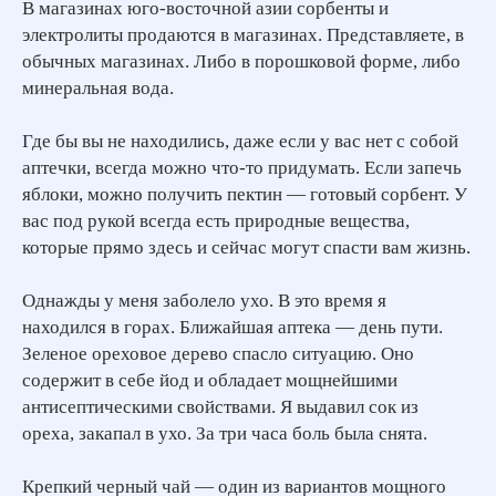
В магазинах юго-восточной азии сорбенты и
электролиты продаются в магазинах. Представляете, в
обычных магазинах. Либо в порошковой форме, либо
минеральная вода.
Где бы вы не находились, даже если у вас нет с собой
аптечки, всегда можно что-то придумать. Если запечь
яблоки, можно получить пектин — готовый сорбент. У
вас под рукой всегда есть природные вещества,
которые прямо здесь и сейчас могут спасти вам жизнь.
Однажды у меня заболело ухо. В это время я
находился в горах. Ближайшая аптека — день пути.
Зеленое ореховое дерево спасло ситуацию. Оно
содержит в себе йод и обладает мощнейшими
антисептическими свойствами. Я выдавил сок из
ореха, закапал в ухо. За три часа боль была снята.
Крепкий черный чай — один из вариантов мощного