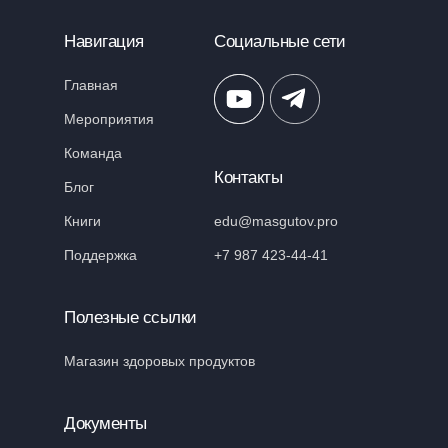
Навигация
Социальные сети
Главная
Мероприятия
Команда
Контакты
Блог
Книги
edu@masgutov.pro
Поддержка
+7 987 423-44-41
Полезные ссылки
Магазин здоровых продуктов
Документы