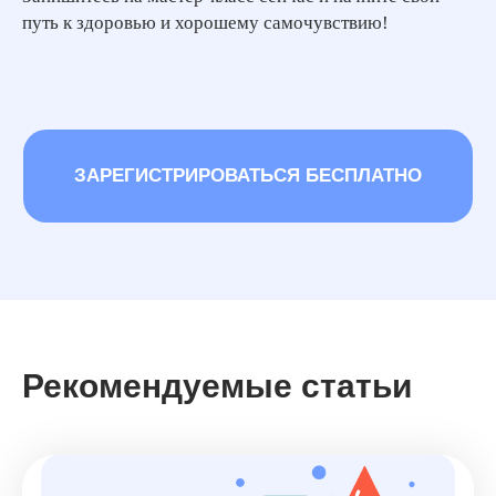
путь к здоровью и хорошему самочувствию!
Рекомендуемые статьи