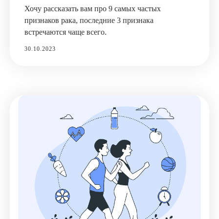
Хочу рассказать вам про 9 самых частых
признаков рака, последние 3 признака
встречаются чаще всего.
30.10.2023