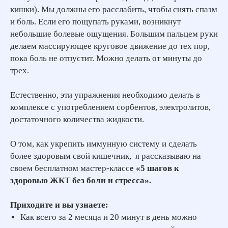
кишки). Мы должны его расслабить, чтобы снять спазм
и боль. Если его пощупать руками, возникнут
небольшие болевые ощущения. Большим пальцем руки
делаем массирующее круговое движение до тех пор,
пока боль не отпустит. Можно делать от минуты до
трех.
Естественно, эти упражнения необходимо делать в
комплексе с употреблением сорбентов, электролитов,
достаточного количества жидкости.
О том, как укрепить иммунную систему и сделать
более здоровым свой кишечник, я рассказываю на
своем бесплатном мастер-класс
е «5 шагов к
здоровью ЖКТ без боли и стресса».
Приходите и вы узнаете:
Как всего за 2 месяца и 20 минут в день можно