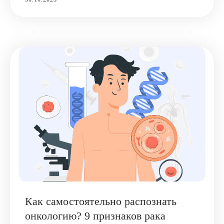
Как самостоятельно распознать
онкологию? 9 признаков рака