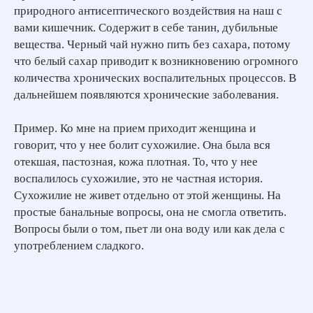
природного антисептического воздействия на наш с
вами кишечник. Содержит в себе танин, дубильные
вещества. Черный чай нужно пить без сахара, потому
что белый сахар приводит к возникновению огромного
количества хронических воспалительных процессов. В
дальнейшем появляются хронические заболевания.
Пример. Ко мне на прием приходит женщина и
говорит, что у нее болит сухожилие. Она была вся
отекшая, пастозная, кожа плотная. То, что у нее
воспалилось сухожилие, это не частная история.
Сухожилие не живет отдельно от этой женщины. На
простые банальные вопросы, она не смогла ответить.
Вопросы были о том, пьет ли она воду или как дела с
употреблением сладкого.