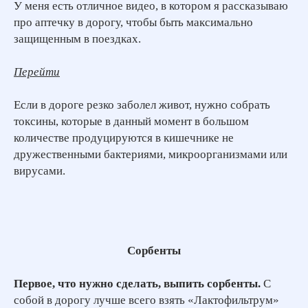
У меня есть отличное видео, в котором я рассказываю
про аптечку в дорогу, чтобы быть максимально
защищенным в поездках.
Перейти
Если в дороге резко заболел живот, нужно собрать
токсины, которые в данный момент в большом
количестве продуцируются в кишечнике не
дружественными бактериями, микроорганизмами или
вирусами.
Сорбенты
Первое, что нужно сделать, выпить сорбенты.
С
собой в дорогу лучше всего взять «Лактофильтрум»