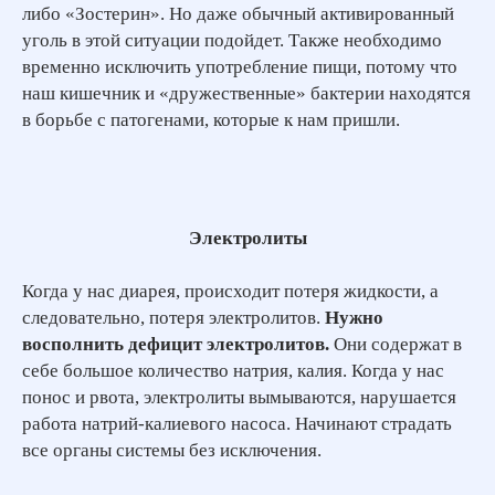
либо «Зостерин». Но даже обычный активированный
уголь в этой ситуации подойдет. Также необходимо
временно исключить употребление пищи, потому что
наш кишечник и «дружественные» бактерии находятся
в борьбе с патогенами, которые к нам пришли.
Электролиты
Когда у нас диарея, происходит потеря жидкости, а
следовательно, потеря электролитов.
Нужно
восполнить дефицит электролитов.
Они содержат в
себе большое количество натрия, калия. Когда у нас
понос и рвота, электролиты вымываются, нарушается
работа натрий-калиевого насоса. Начинают страдать
все органы системы без исключения.