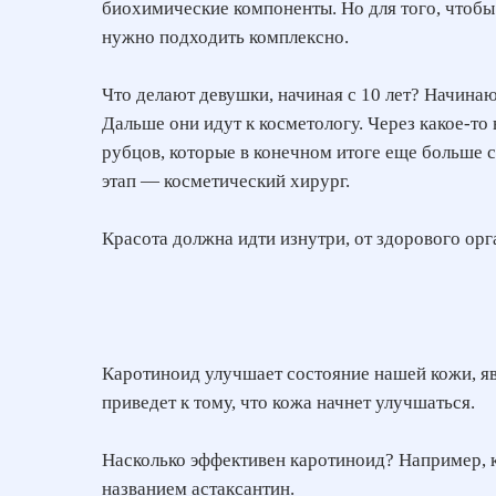
биохимические компоненты. Но для того, чтобы
нужно подходить комплексно.
Что делают девушки, начиная с 10 лет? Начина
Дальше они идут к косметологу. Через какое-т
рубцов, которые в конечном итоге еще больше 
этап — косметический хирург.
Красота должна идти изнутри, от здорового орг
Каротиноид улучшает состояние нашей кожи, я
приведет к тому, что кожа начнет улучшаться.
Насколько эффективен каротиноид? Например, ко
названием астаксантин.