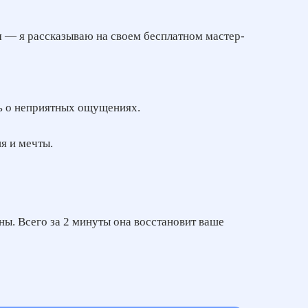
м — я рассказываю на своем бесплатном мастер-
ть о неприятных ощущениях.
я и мечты.
ны. Всего за 2 минуты она восстановит ваше