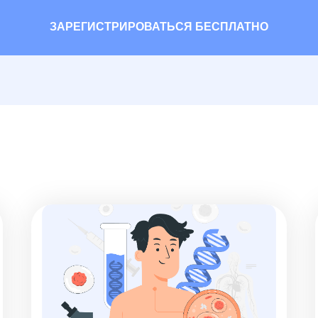
ЗАРЕГИСТРИРОВАТЬСЯ БЕСПЛАТНО