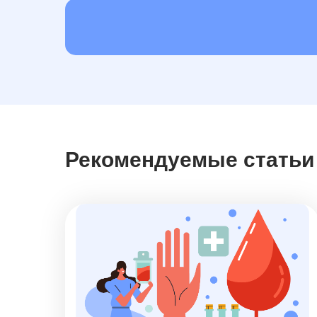
Рекомендуемые статьи