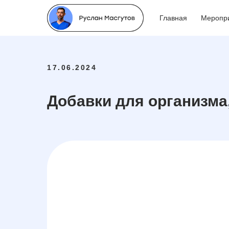
Главная
Меропр
17.06.2024
Добавки для организма