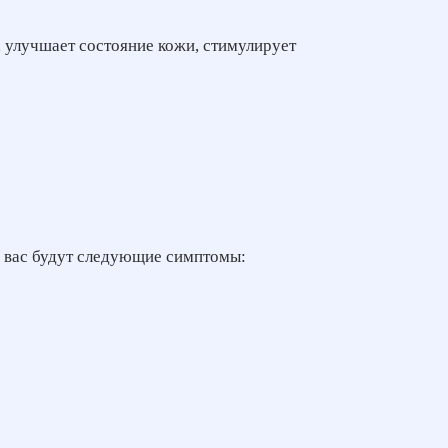
, улучшает состояние кожи, стимулирует
 У вас будут следующие симптомы: