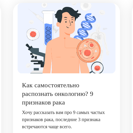
Как самостоятельно
распознать онкологию? 9
признаков рака
Хочу рассказать вам про 9 самых частых
признаков рака, последние 3 признака
встречаются чаще всего.