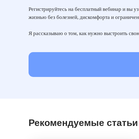
Регистрируйтесь на бесплатный вебинар и вы уз
жизнью без болезней, дискомфорта и ограничен
Я рассказываю о том, как нужно выстроить свою
Рекомендуемые статьи