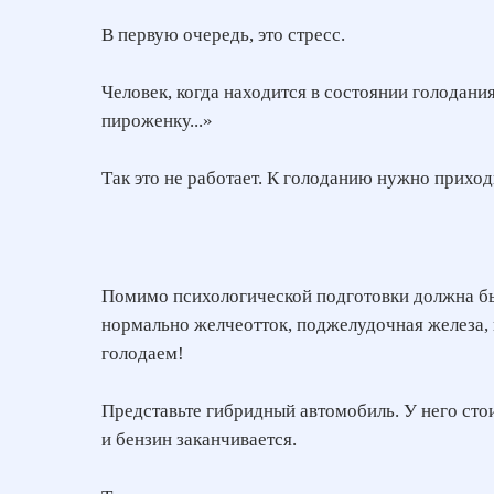
В первую очередь, это стресс.
Человек, когда находится в состоянии голодания
пироженку...»
Так это не работает. К голоданию нужно приход
Помимо психологической подготовки должна быт
нормально желчеотток, поджелудочная железа, к
голодаем!
Представьте гибридный автомобиль. У него стоит
и бензин заканчивается.