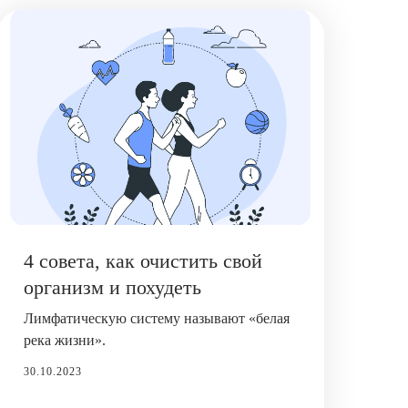
4 совета, как очистить свой
организм и похудеть
Лимфатическую систему называют «белая
река жизни».
30.10.2023