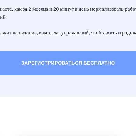
наете, как за 2 месяца и 20 минут в день нормализовать ра
ий.
 жизнь, питание, комплекс упражнений, чтобы жить и радов
ЗАРЕГИСТРИРОВАТЬСЯ БЕСПЛАТНО