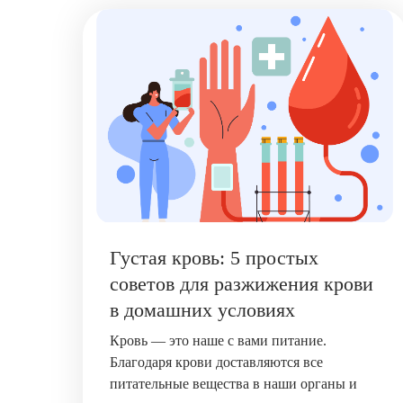
Густая кровь: 5 простых
советов для разжижения крови
в домашних условиях
Кровь — это наше с вами питание.
Благодаря крови доставляются все
питательные вещества в наши органы и