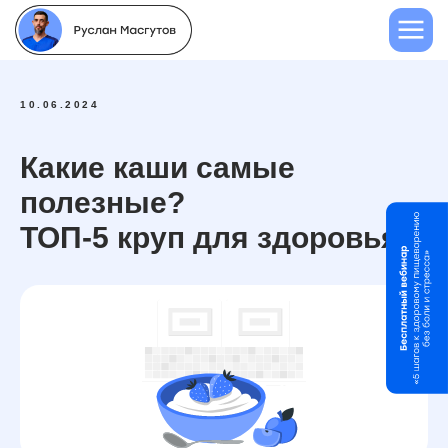
10.06.2024
Какие каши самые
полезные?
ТОП-5 круп для здоровья.