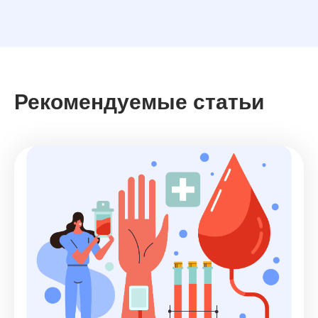
Рекомендуемые статьи