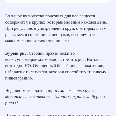
Большое количество полезных для нас веществ
содержится в крупах, которые мы едим каждый день.
При регулярном употреблении круп, о которых я вам
расскажу, в сочетании с овощами, вы получите
максимальное количество пользы.
Бурый рис.
Сегодня практически во
всех супермаркетах можно встретить рис. Но здесь
есть одно НО. Очищенный белый рис, к сожалению,
избавлен от клетчатки, которая способствует нашему
пищеварению.
Недавно мне задали вопрос:
зачем есть крупы,
которые не усваиваются (например, шелуха бурого
риса)?
Шелуха бурого риса служит некой клетчаткой, которая