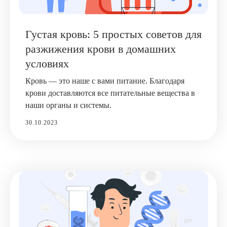
Густая кровь: 5 простых советов для
разжижения крови в домашних
условиях
Кровь — это наше с вами питание. Благодаря
крови доставляются все питательные вещества в
наши органы и системы.
30.10.2023