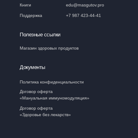
Книги
edu@masgutov.pro
Поддержка
+7 987 423-44-41
Полезные ссылки
Магазин здоровых продуктов
Документы
Политика конфиденциальности
Договор оферта
«Мануальная иммуномодуляция»
Договор оферта
«Здоровье без лекарств»