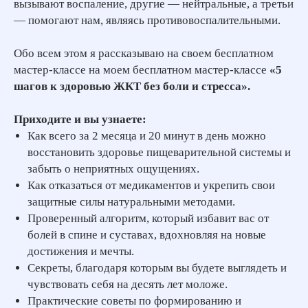
вызывают воспаление, другие — нейтральные, а третьи
— помогают нам, являясь противовоспалительными.
Обо всем этом я рассказываю на своем бесплатном
мастер-классе на моем бесплатном мастер-классе
«5
шагов к здоровью ЖКТ без боли и стресса».
Приходите и вы узнаете:
Как всего за 2 месяца и 20 минут в день можно
восстановить здоровье пищеварительной системы и
забыть о неприятных ощущениях.
Как отказаться от медикаментов и укрепить свои
защитные силы натуральными методами.
Проверенный алгоритм, который избавит вас от
болей в спине и суставах, вдохновляя на новые
достижения и мечты.
Секреты, благодаря которым вы будете выглядеть и
чувствовать себя на десять лет моложе.
Практические советы по формированию и