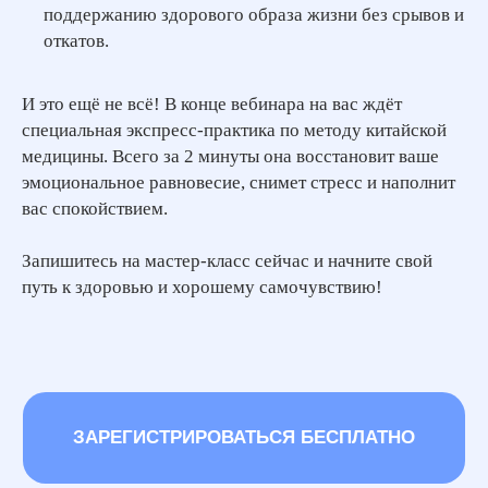
поддержанию здорового образа жизни без срывов и
откатов.
И это ещё не всё! В конце вебинара на вас ждёт
специальная экспресс-практика по методу китайской
медицины. Всего за 2 минуты она восстановит ваше
эмоциональное равновесие, снимет стресс и наполнит
вас спокойствием.
Запишитесь на мастер-класс сейчас и начните свой
путь к здоровью и хорошему самочувствию!