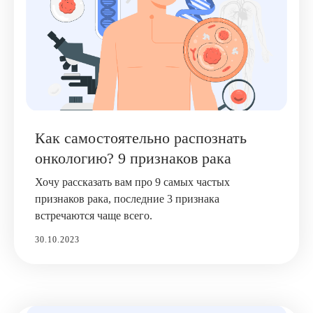
Как самостоятельно распознать
онкологию? 9 признаков рака
Хочу рассказать вам про 9 самых частых
признаков рака, последние 3 признака
встречаются чаще всего.
30.10.2023