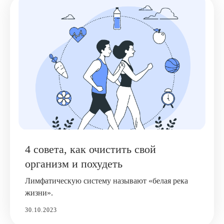
4 совета, как очистить свой
организм и похудеть
Лимфатическую систему называют «белая река
жизни».
30.10.2023