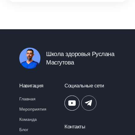
Партнёрам
Школа здоровья Руслана
Масгутова
Навигация
Социальные сети
Главная
Мероприятия
Команда
Контакты
Блог