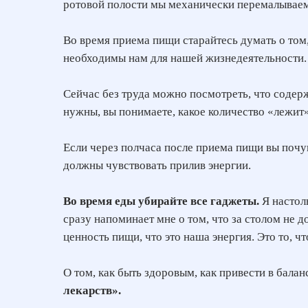
ротовой полости мы механически перемалываем
Во время приема пищи старайтесь думать о том,
необходимы нам для нашей жизнедеятельности.
Сейчас без труда можно посмотреть, что содержи
нужны, вы понимаете, какое количество «лежит»
Если через полчаса после приема пищи вы почув
должны чувствовать прилив энергии.
Во время еды убирайте все гаджеты.
Я настоль
сразу напоминает мне о том, что за столом не
ценность пищи, что это наша энергия. Это то, ч
О том, как быть здоровым, как привести в бала
лекарств».