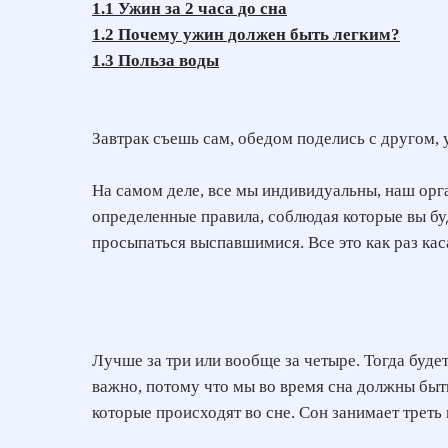
1.1 Ужин за 2 часа до сна
1.2 Почему ужин должен быть легким?
1.3 Польза воды
Завтрак съешь сам, обедом поделись с другом, 
На самом деле, все мы индивидуальны, наш орг
определенные правила, соблюдая которые вы буд
просыпаться выспавшимися. Все это как раз кас
Лучше за три или вообще за четыре. Тогда будет
важно, потому что мы во время сна должны быт
которые происходят во сне. Сон занимает треть н