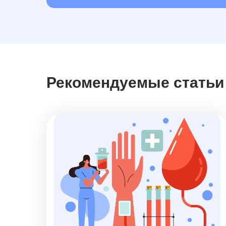
Рекомендуемые статьи