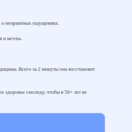
ть о неприятных ощущениях.
я и мечты.
едицины. Всего за 2 минуты она восстановит
ое здоровье смолоду, чтобы в 50+ лет не