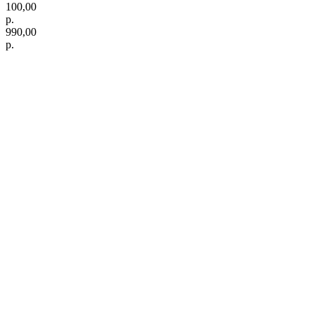
100,00
р.
990,00
р.