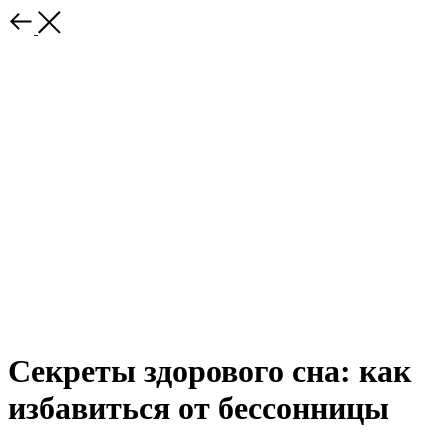
Секреты здорового сна: как
избавиться от бессонницы