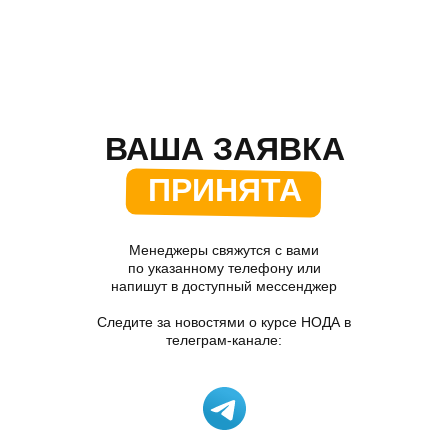
ВАША ЗАЯВКА
ПРИНЯТА
Менеджеры свяжутся с вами
по указанному телефону или
напишут в доступный мессенджер
Следите за новостями о курсе НОДА в
телеграм-канале: