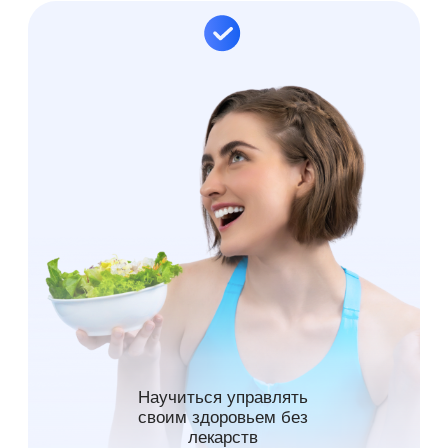
Восстановить энергию и качество
жизни