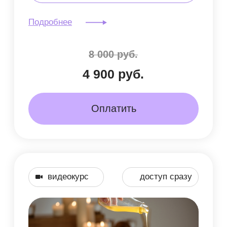
Доступ после оплаты
Доступ 30 дней
5 000 руб.
3 000 руб.
Оплатить
Доступ к полному