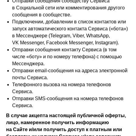
Отправки сообщения сообществу Сервиса
в Социальной сети или комментирования другого
сообщения в сообществе.
Подключении, добавлении в список контактов или
запуск автоматического контакта Сервиса («бота»)
в Мессенджере (Telegram, Viber, WhatsApp,
VK Messenger, Facebook Messenger, Instagram).
Отправки сообщения контакту Сервиса (в том
числе «боту» и по номеру телефона) с помощью
Мессенджера.
Отправки email-сообщения на адреса электронной
почты Сервиса.
Телефонного вызова на номера телефонов
Сервиса.
Отправки SMS-сообщения на номера телефонов
Сервиса.
В случае акцепта настоящей публичной оферты,
лицо, намеренное получить информацию
на Сайте и/или получить доступ к платным или