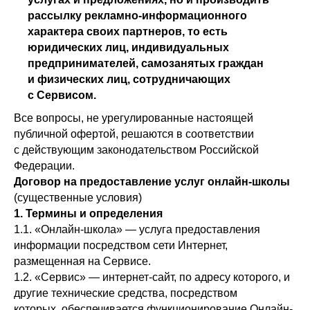
рассылку рекламно-информационного
характера своих партнеров, то есть
юридических лиц, индивидуальных
предпринимателей, самозанятых граждан
и физических лиц, сотрудничающих
с Сервисом.
Все вопросы, не урегулированные настоящей
публичной офертой, решаются в соответствии
с действующим законодательством Российской
Федерации.
Договор на предоставление услуг онлайн-школы
(существенные условия)
1. Термины и определения
1.1. «Онлайн-школа» — услуга предоставления
информации посредством сети Интернет,
размещенная на Сервисе.
1.2. «Сервис» — интернет-сайт, по адресу которого, и
другие технические средства, посредством
которых, обеспечивается функционирование Онлайн-