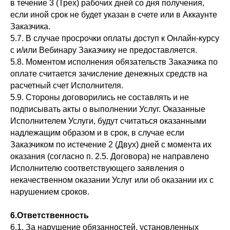
в течение 3 (Трех) рабочих дней со дня получения,
если иной срок не будет указан в счете или в Аккаунте
Заказчика.
5.7. В случае просрочки оплаты доступ к Онлайн-курсу
с и/или Вебинару Заказчику не предоставляется.
5.8. Моментом исполнения обязательств Заказчика по
оплате считается зачисление денежных средств на
расчетный счет Исполнителя.
5.9. Стороны договорились не составлять и не
подписывать акты о выполнении Услуг. Оказанные
Исполнителем Услуги, будут считаться оказанными
надлежащим образом и в срок, в случае если
Заказчиком по истечение 2 (Двух) дней с момента их
оказания (согласно п. 2.5. Договора) не направлено
Исполнителю соответствующего заявления о
некачественном оказании Услуг или об оказании их с
нарушением сроков.
6.Ответственность
6.1. За нарушение обязанностей, установленных