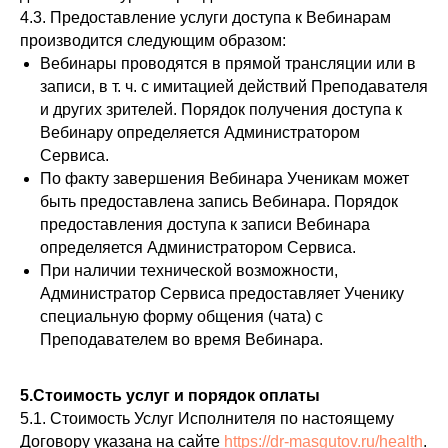
4.3. Предоставление услуги доступа к Вебинарам
производится следующим образом:
Вебинары проводятся в прямой трансляции или в
записи, в т. ч. с имитацией действий Преподавателя
и других зрителей. Порядок получения доступа к
Вебинару определяется Администратором
Сервиса.
По факту завершения Вебинара Ученикам может
быть предоставлена запись Вебинара. Порядок
предоставления доступа к записи Вебинара
определяется Администратором Сервиса.
При наличии технической возможности,
Администратор Сервиса предоставляет Ученику
специальную форму общения (чата) с
Преподавателем во время Вебинара.
5.Стоимость услуг и порядок оплаты
5.1. Стоимость Услуг Исполнителя по настоящему
Договору указана на сайте
https://dr-masgutov.ru/health
.