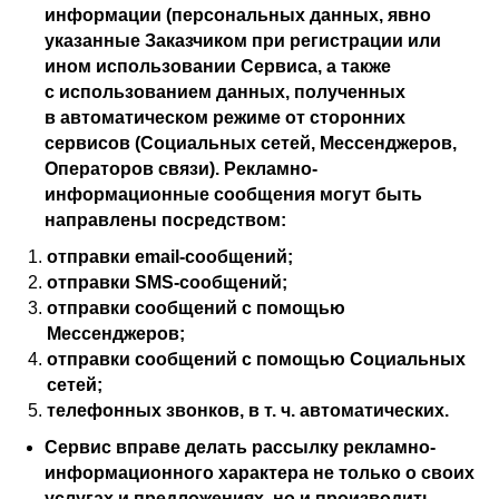
информации (персональных данных, явно
указанные Заказчиком при регистрации или
ином использовании Сервиса, а также
с использованием данных, полученных
в автоматическом режиме от сторонних
сервисов (Социальных сетей, Мессенджеров,
Операторов связи). Рекламно-
информационные сообщения могут быть
направлены посредством:
отправки email-сообщений;
отправки SMS-сообщений;
отправки сообщений с помощью
Мессенджеров;
отправки сообщений с помощью Социальных
сетей;
телефонных звонков, в т. ч. автоматических.
Сервис вправе делать рассылку рекламно-
информационного характера не только о своих
услугах и предложениях, но и производить