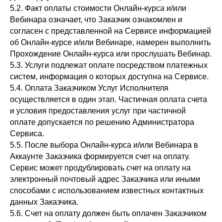
5.2. Факт оплаты стоимости Онлайн-курса и/или
Вебинара означает, что Заказчик ознакомлен и
согласен с представленной на Сервисе информацией
об Онлайн-курсе и/или Вебинаре, намерен выполнить
Прохождение Онлайн-курса или прослушать Вебинар.
5.3. Услуги подлежат оплате посредством платежных
систем, информация о которых доступна на Сервисе.
5.4. Оплата Заказчиком Услуг Исполнителя
осуществляется в один этап. Частичная оплата счета
и условия предоставления услуг при частичной
оплате допускается по решению Администратора
Сервиса.
5.5. После выбора Онлайн-курса и/или Вебинара в
Аккаунте Заказчика формируется счет на оплату.
Сервис может продублировать счет на оплату на
электронный почтовый адрес Заказчика или иными
способами с использованием известных контактных
данных Заказчика.
5.6. Счет на оплату должен быть оплачен Заказчиком