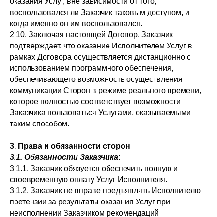
оказания Услуг, вне зависимости от того,
воспользовался ли Заказчик таковым доступом, и
когда именно он им воспользовался.
2.10. Заключая настоящей Договор, Заказчик
подтверждает, что оказание Исполнителем Услуг в
рамках Договора осуществляется дистанционно с
использованием программного обеспечения,
обеспечивающего возможность осуществления
коммуникации Сторон в режиме реального времени,
которое полностью соответствует возможности
Заказчика пользоваться Услугами, оказываемыми
таким способом.
3. Права и обязанности сторон
3.1. Обязанности Заказчика
:
3.1.1. Заказчик обязуется обеспечить полную и
своевременную оплату Услуг Исполнителя.
3.1.2. Заказчик не вправе предъявлять Исполнителю
претензии за результаты оказания Услуг при
неисполнении Заказчиком рекомендаций