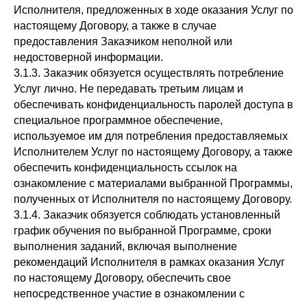
Исполнителя, предложенных в ходе оказания Услуг по
настоящему Договору, а также в случае
предоставления Заказчиком неполной или
недостоверной информации.
3.1.3. Заказчик обязуется осуществлять потребление
Услуг лично. Не передавать третьим лицам и
обеспечивать конфиденциальность паролей доступа в
специальное программное обеспечение,
используемое им для потребления предоставляемых
Исполнителем Услуг по настоящему Договору, а также
обеспечить конфиденциальность ссылок на
ознакомление с материалами выбранной Программы,
полученных от Исполнителя по настоящему Договору.
3.1.4. Заказчик обязуется соблюдать установленный
график обучения по выбранной Программе, сроки
выполнения заданий, включая выполнение
рекомендаций Исполнителя в рамках оказания Услуг
по настоящему Договору, обеспечить свое
непосредственное участие в ознакомлении с