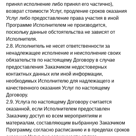
принял исполнение либо принял его частично),
возврат стоимости Услуг, продление сроков оказания
Услуг либо предоставление права участия в иной
Программе Исполнителем не производится,
поскольку данные обстоятельства не зависят от
Исполнителя.
2.8. Исполнитель не несет ответственности за
ненадлежащее исполнение и неисполнение своих
обязательств по настоящему Договору в случае
предоставления Заказчиком недостоверных
контактных данных или иной информации,
необходимых Исполнителю для надлежащего и
качественного оказания Услуг по настоящему
Договору.
2.9. Услуга по настоящему Договору считается
оказанной, если Исполнителем предоставлен
Заказчику доступ ко всем мероприятиям и
материалам, составляющим выбранную Заказчиком
Программу, согласно расписанию и в пределах сроков