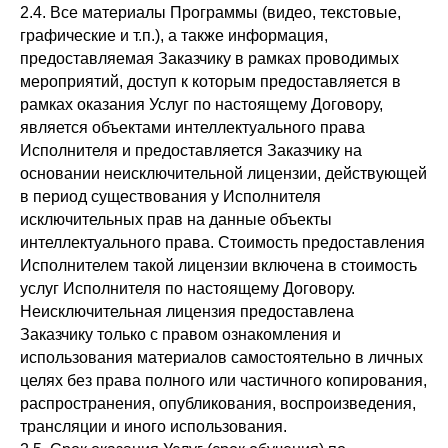
2.4. Все материалы Программы (видео, текстовые,
графические и т.п.), а также информация,
предоставляемая Заказчику в рамках проводимых
мероприятий, доступ к которым предоставляется в
рамках оказания Услуг по настоящему Договору,
является объектами интеллектуального права
Исполнителя и предоставляется Заказчику на
основании неисключительной лицензии, действующей
в период существования у Исполнителя
исключительных прав на данные объекты
интеллектуального права. Стоимость предоставления
Исполнителем такой лицензии включена в стоимость
услуг Исполнителя по настоящему Договору.
Неисключительная лицензия предоставлена
Заказчику только с правом ознакомления и
использования материалов самостоятельно в личных
целях без права полного или частичного копирования,
распространения, опубликования, воспроизведения,
трансляции и иного использования.