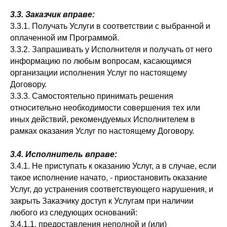
3.3. Заказчик вправе:
3.3.1. Получать Услуги в соответствии с выбранной и
оплаченной им Программой.
3.3.2. Запрашивать у Исполнителя и получать от него
информацию по любым вопросам, касающимся
организации исполнения Услуг по настоящему
Договору.
3.3.3. Самостоятельно принимать решения
относительно необходимости совершения тех или
иных действий, рекомендуемых Исполнителем в
рамках оказания Услуг по настоящему Договору.
3.4. Исполнитель вправе:
3.4.1. Не приступать к оказанию Услуг, а в случае, если
такое исполнение начато, - приостановить оказание
Услуг, до устранения соответствующего нарушения, и
закрыть Заказчику доступ к Услугам при наличии
любого из следующих оснований:
3.4.1.1. предоставления неполной и (или)