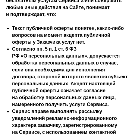
бесплатным услугам Сервиса и/или совершить
любые иные действия на Сайте, понимает
и подтверждает, что:
Текст публичной оферты понятен, каких-либо
вопросов на момент акцепта публичной
оферты у Заказчика услуг нет.
Согласно пп. 5 п. 1 ст. 6 ФЗ
РФ «О персональных данных», допускается
обработка персональных данных в случае,
если она необходима для исполнения
договора, стороной которого является субъект
персональных данных. Акцепт настоящей
публичной оферты означает согласие
на обработку персональных данных лица,
намеренного получить услуги Сервиса.
Сервис вправе выполнять рассылку
уведомлений рекламно-информационного
характера заказчику, зарегистрированному
на Сервисе, с использованием контактной