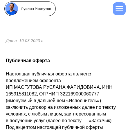
Дата: 10.03.2023 г.
Публичная оферта
Настоящая публичная оферта является
предложением оферента
ИП МАСГУТОВА РУСЛАНА ФАРИДОВИЧА, ИНН
165915811082, ОГРНИП 322169000060777
(именуемый в дальнейшем «Исполнитель»)
заключить договор на изложенных далее по тексту
условиях, с любым лицом, заинтересованным
в получении услуг (далее по тексту — «Заказчик).
Под акцептом настоящей публичной оферты