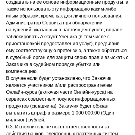
создавать на ее основе информационные продукты, а
также использовать эту информацию каким-либо
иным образом, кроме как для личного пользования.
Администратор Сервиса при обнаружении
нарушений, указанных в настоящем пункте, вправе
заблокировать Аккаунт Ученика (в том числе с
приостановкой предоставления услуг), предъявив
ему соответствующую претензию, а также обратиться
в судебный орган для защиты своих прав и взыскать с
Заказчика в судебном порядке убытки или
компенсацию.
В случае если будет установлено, что Заказчик
является участником и/или распространителем
Онлайн-курса (включая части Онлайн-курса) на
сервисах совместных покупок информационных
продуктов (складчина), Заказчик будет обязан
выплатить штраф в размере 1 000 000,00 (Один
миллион) рублей.
6.3. Исполнитель не несет ответственности за
действия банков, электронных платежных систем,