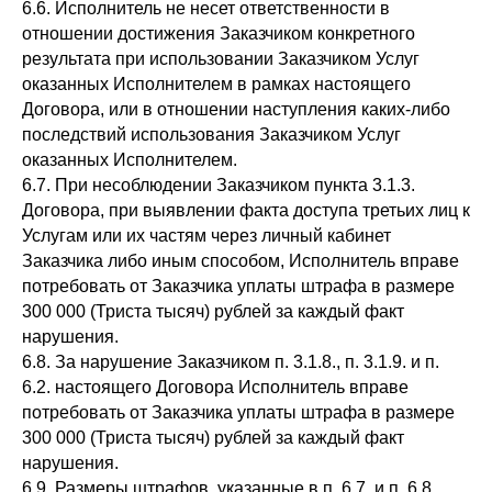
6.6. Исполнитель не несет ответственности в
отношении достижения Заказчиком конкретного
результата при использовании Заказчиком Услуг
оказанных Исполнителем в рамках настоящего
Договора, или в отношении наступления каких-либо
последствий использования Заказчиком Услуг
оказанных Исполнителем.
6.7. При несоблюдении Заказчиком пункта 3.1.3.
Договора, при выявлении факта доступа третьих лиц к
Услугам или их частям через личный кабинет
Заказчика либо иным способом, Исполнитель вправе
потребовать от Заказчика уплаты штрафа в размере
300 000 (Триста тысяч) рублей за каждый факт
нарушения.
6.8. За нарушение Заказчиком п. 3.1.8., п. 3.1.9. и п.
6.2. настоящего Договора Исполнитель вправе
потребовать от Заказчика уплаты штрафа в размере
300 000 (Триста тысяч) рублей за каждый факт
нарушения.
6.9. Размеры штрафов, указанные в п. 6.7. и п. 6.8.