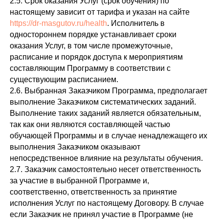
2.5. Срок оказания Услуг (срок обучения) по
настоящему зависит от тарифа и указан на сайте
https://dr-masgutov.ru/health
. Исполнитель в
одностороннем порядке устанавливает сроки
оказания Услуг, в том числе промежуточные,
расписание и порядок доступа к мероприятиям
составляющим Программу в соответствии с
существующим расписанием.
2.6. Выбранная Заказчиком Программа, предполагает
выполнение Заказчиком систематических заданий.
Выполнение таких заданий является обязательным,
так как они являются составляющей частью
обучающей Программы и в случае ненадлежащего их
выполнения Заказчиком оказывают
непосредственное влияние на результаты обучения.
2.7. Заказчик самостоятельно несет ответственность
за участие в выбранной Программе и,
соответственно, ответственность за принятие
исполнения Услуг по настоящему Договору. В случае
если Заказчик не принял участие в Программе (не