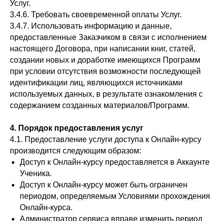
Услуг.
3.4.6. Требовать своевременной оплаты Услуг.
3.4.7. Использовать информацию и данные,
предоставленные Заказчиком в связи с исполнением
настоящего Договора, при написании книг, статей,
создании новых и доработке имеющихся Программ
при условии отсутствия возможности последующей
идентификации лиц, являющихся источниками
используемых данных, в результате ознакомления с
содержанием созданных материалов/Программ.
4. Порядок предоставления услуг
4.1. Предоставление услуги доступа к Онлайн-курсу
производится следующим образом:
Доступ к Онлайн-курсу предоставляется в Аккаунте
Ученика.
Доступ к Онлайн-курсу может быть ограничен
периодом, определяемым Условиями прохождения
Онлайн-курса.
Администратор сервиса вправе изменить период