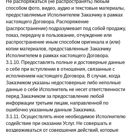
Не распоряжаться (не распространять) любым
способом фото, видео, аудио и текстовые материалы,
предоставляемые Исполнителем Заказчику в рамках
настоящего Договора. Распоряжение
(распространение) подразумевает под собой продажу,
показ, передачу в пользование, отчуждение или
распространение иным способом оригинала и (или)
копии материалов, предоставленные Заказчику
Исполнителем в рамках настоящего Договора.
3.1.10. Предоставлять полные и достоверные данные
о себе при вступлении в отношения, связанные с
исполнением настоящего Договора. В случае, когда
Заказчиком указаны недостоверные либо неполные
данные о себе Исполнитель не несет ответственности
перед Заказчиком за предоставление любой
информации третьим лицам, направленной по
ошибочно указанным данным Заказчика.
3.1.11. Осуществлять иное необходимое Исполнителю
содействие при оказании Услуг. Не совершать и
воздерживаться от совершения действий, которые