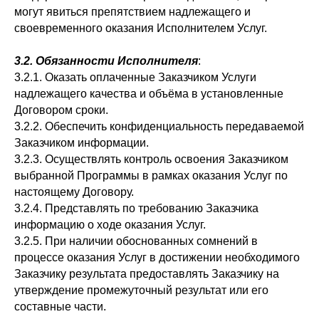
могут явиться препятствием надлежащего и
своевременного оказания Исполнителем Услуг.
3.2. Обязанности Исполнителя
:
3.2.1. Оказать оплаченные Заказчиком Услуги
надлежащего качества и объёма в установленные
Договором сроки.
3.2.2. Обеспечить конфиденциальность передаваемой
Заказчиком информации.
3.2.3. Осуществлять контроль освоения Заказчиком
выбранной Программы в рамках оказания Услуг по
настоящему Договору.
3.2.4. Представлять по требованию Заказчика
информацию о ходе оказания Услуг.
3.2.5. При наличии обоснованных сомнений в
процессе оказания Услуг в достижении необходимого
Заказчику результата предоставлять Заказчику на
утверждение промежуточный результат или его
составные части.