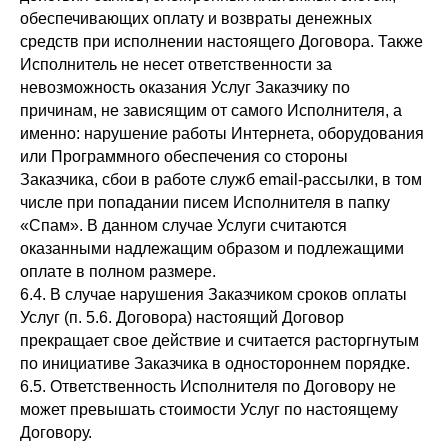
обеспечивающих оплату и возвраты денежных
средств при исполнении настоящего Договора. Также
Исполнитель не несет ответственности за
невозможность оказания Услуг Заказчику по
причинам, не зависящим от самого Исполнителя, а
именно: нарушение работы Интернета, оборудования
или Программного обеспечения со стороны
Заказчика, сбои в работе служб email-рассылки, в том
числе при попадании писем Исполнителя в папку
«Спам». В данном случае Услуги считаются
оказанными надлежащим образом и подлежащими
оплате в полном размере.
6.4. В случае нарушения Заказчиком сроков оплаты
Услуг (п. 5.6. Договора) настоящий Договор
прекращает свое действие и считается расторгнутым
по инициативе Заказчика в одностороннем порядке.
6.5. Ответственность Исполнителя по Договору не
может превышать стоимости Услуг по настоящему
Договору.