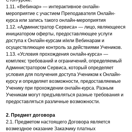
1.11. «Вебинар» — интерактивное онлайн-
мероприятие с участием Преподавателя Онлайн-
курса или запись такого онлайн-мероприятия
1.12. «Администратор Сервиса» — лицо, являющееся
инициатором оферты, предоставляющее услуги
доступа к Онлайн-курсам и/или Вебинарам и
осуществляющее контроль за действиями Учеников.
1.13. «Условия прохождения онлайн-курса» —
комплекс требований и ограничений, определяемый
Администратором Сервиса, который определяет
условия для получения доступа Учеником к Онлайн-
курсу и определяет возможности, предоставляемые
Ученику при прохождении онлайн-курса. Разным
Ученикам могут предъявляться разные требования и
предоставляться различные возможности.
2. Предмет договора
2.1. Предметом настоящего Договора является
возмездное оказание Заказчику платных