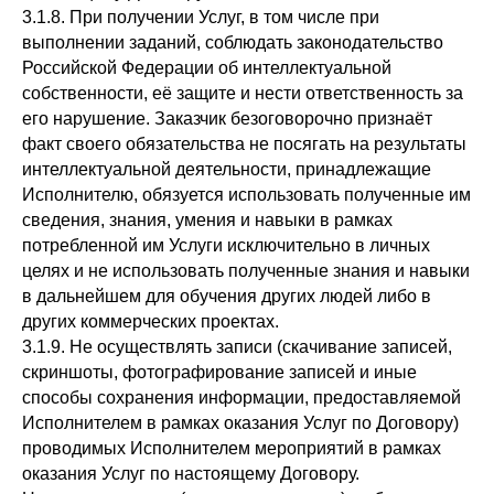
3.1.8. При получении Услуг, в том числе при
выполнении заданий, соблюдать законодательство
Российской Федерации об интеллектуальной
собственности, её защите и нести ответственность за
его нарушение. Заказчик безоговорочно признаёт
факт своего обязательства не посягать на результаты
интеллектуальной деятельности, принадлежащие
Исполнителю, обязуется использовать полученные им
сведения, знания, умения и навыки в рамках
потребленной им Услуги исключительно в личных
целях и не использовать полученные знания и навыки
в дальнейшем для обучения других людей либо в
других коммерческих проектах.
3.1.9. Не осуществлять записи (скачивание записей,
скриншоты, фотографирование записей и иные
способы сохранения информации, предоставляемой
Исполнителем в рамках оказания Услуг по Договору)
проводимых Исполнителем мероприятий в рамках
оказания Услуг по настоящему Договору.