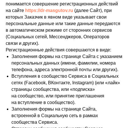
понимается совершение регистрационных действий
на сайте
https://dr-masgutov.ru
(далее Сайт), при
которых Заказчик в явном виде указывает свои
персональные данные или такие данные передаются
в автоматическом режиме от сторонних сервисов
(Социальных сетей, Мессенджеров, Операторов
связи и других).
Регистрационные действия совершаются в виде:
Заполнения формы на странице Сайта с указанием
персональных данных (имени, фамилии, номера
телефона, адреса электронной почты или других).
Вступления в сообщество Сервиса в Социальных
сетях (Facebook, ВКонтакте, Instagram) (или «лайк»
страницы сообщества, или «подписка»
на сообщество, или принятие приглашения
на вступление в сообщество).
Заполнения формы на странице Сайта,
встроенной в Социальную сеть в рамках
сообщества Сервиса.