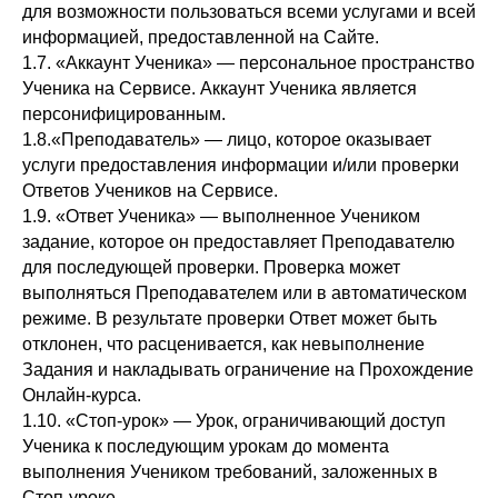
для возможности пользоваться всеми услугами и всей
информацией, предоставленной на Сайте.
1.7. «Аккаунт Ученика» — персональное пространство
Ученика на Сервисе. Аккаунт Ученика является
персонифицированным.
1.8.«Преподаватель» — лицо, которое оказывает
услуги предоставления информации и/или проверки
Ответов Учеников на Сервисе.
1.9. «Ответ Ученика» — выполненное Учеником
задание, которое он предоставляет Преподавателю
для последующей проверки. Проверка может
выполняться Преподавателем или в автоматическом
режиме. В результате проверки Ответ может быть
отклонен, что расценивается, как невыполнение
Задания и накладывать ограничение на Прохождение
Онлайн-курса.
1.10. «Стоп-урок» — Урок, ограничивающий доступ
Ученика к последующим урокам до момента
выполнения Учеником требований, заложенных в
Стоп-уроке.