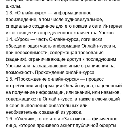
школы.
1.3. «Онлайн-курс» — информационное
произведение, в том числе аудиовизуальное,
специально созданное для его показа в сети Интернет
и состоящее из определенного количества Уроков.
1.4. «Урок» — часть Онлайн-курса, логически
объединяющая часть информации Онлайн-курса и,
при необходимости, содержащая требования
(задания), ограничивающие доступ к последующим
Урокам или накладывающие иные ограничения на
возможность Прохождения онлайн-курса.
1.5. «Прохождение онлайн-курса» — процесс
потребления информации Онлайн-курса, нацеленный
на получение информации, или знаний, или навыков,
содержащихся в Онлайн-курсе, а также включающий
в себя выполнение обязательных или
необязательных заданий из уроков.
1.6. «Ученик», то же что и «Заказчик» — физическое
лицо, которое произвело акцепт публичной оферты