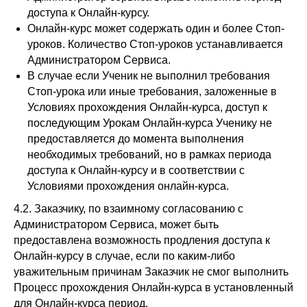
доступа к Онлайн-курсу.
Онлайн-курс может содержать один и более Стоп-
уроков. Количество Стоп-уроков устанавливается
Администратором Сервиса.
В случае если Ученик не выполнил требования
Стоп-урока или иные требования, заложенные в
Условиях прохождения Онлайн-курса, доступ к
последующим Урокам Онлайн-курса Ученику не
предоставляется до момента выполнения
необходимых требований, но в рамках периода
доступа к Онлайн-курсу и в соответствии с
Условиями прохождения онлайн-курса.
4.2. Заказчику, по взаимному согласованию с
Администратором Сервиса, может быть
предоставлена возможность продления доступа к
Онлайн-курсу в случае, если по каким-либо
уважительным причинам Заказчик не смог выполнить
Процесс прохождения Онлайн-курса в установленный
для Онлайн-курса период.