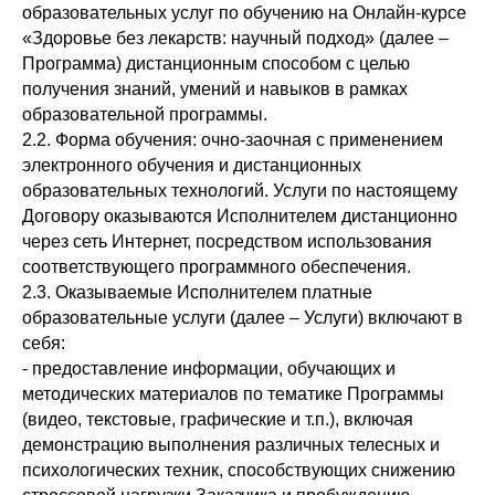
образовательных услуг по обучению на Онлайн-курсе
«Здоровье без лекарств: научный подход» (далее –
Программа) дистанционным способом с целью
получения знаний, умений и навыков в рамках
образовательной программы.
2.2. Форма обучения: очно-заочная с применением
электронного обучения и дистанционных
образовательных технологий. Услуги по настоящему
Договору оказываются Исполнителем дистанционно
через сеть Интернет, посредством использования
соответствующего программного обеспечения.
2.3. Оказываемые Исполнителем платные
образовательные услуги (далее – Услуги) включают в
себя:
- предоставление информации, обучающих и
методических материалов по тематике Программы
(видео, текстовые, графические и т.п.), включая
демонстрацию выполнения различных телесных и
психологических техник, способствующих снижению