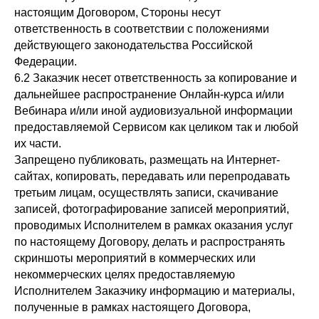
настоящим Договором, Стороны несут
ответственность в соответствии с положениями
действующего законодательства Российской
Федерации.
6.2 Заказчик несет ответственность за копирование и
дальнейшее распространение Онлайн-курса и/или
Вебинара и/или иной аудиовизуальной информации
предоставляемой Сервисом как целиком так и любой
их части.
Запрещено публиковать, размещать на Интернет-
сайтах, копировать, передавать или перепродавать
третьим лицам, осуществлять записи, скачивание
записей, фотографирование записей мероприятий,
проводимых Исполнителем в рамках оказания услуг
по настоящему Договору, делать и распространять
скриншоты мероприятий в коммерческих или
некоммерческих целях предоставляемую
Исполнителем Заказчику информацию и материалы,
полученные в рамках настоящего Договора,