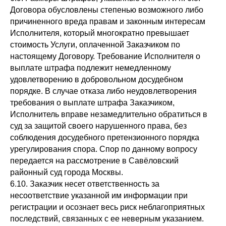
Договора обусловлены степенью возможного либо
причиненного вреда правам и законным интересам
Исполнителя, который многократно превышает
стоимость Услуги, оплаченной Заказчиком по
настоящему Договору. Требование Исполнителя о
выплате штрафа подлежит немедленному
удовлетворению в добровольном досудебном
порядке. В случае отказа либо неудовлетворения
требования о выплате штрафа Заказчиком,
Исполнитель вправе незамедлительно обратиться в
суд за защитой своего нарушенного права, без
соблюдения досудебного претензионного порядка
урегулирования спора. Спор по данному вопросу
передается на рассмотрение в Савёловский
районный суд города Москвы.
6.10. Заказчик несет ответственность за
несоответствие указанной им информации при
регистрации и осознает весь риск неблагоприятных
последствий, связанных с ее неверным указанием.