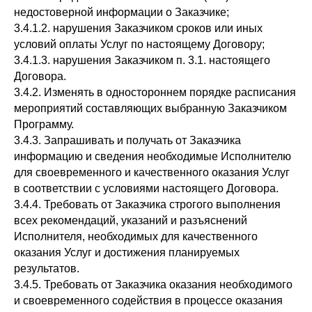
недостоверной информации о Заказчике;
3.4.1.2. нарушения Заказчиком сроков или иных
условий оплаты Услуг по настоящему Договору;
3.4.1.3. нарушения Заказчиком п. 3.1. настоящего
Договора.
3.4.2. Изменять в одностороннем порядке расписания
мероприятий составляющих выбранную Заказчиком
Программу.
3.4.3. Запрашивать и получать от Заказчика
информацию и сведения необходимые Исполнителю
для своевременного и качественного оказания Услуг
в соответствии с условиями настоящего Договора.
3.4.4. Требовать от Заказчика строгого выполнения
всех рекомендаций, указаний и разъяснений
Исполнителя, необходимых для качественного
оказания Услуг и достижения планируемых
результатов.
3.4.5. Требовать от Заказчика оказания необходимого
и своевременного содействия в процессе оказания