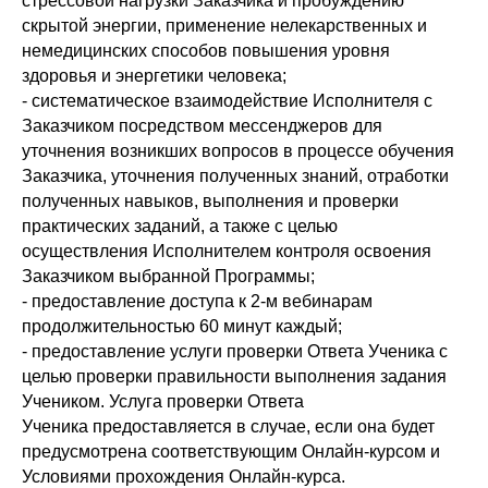
стрессовой нагрузки Заказчика и пробуждению
скрытой энергии, применение нелекарственных и
немедицинских способов повышения уровня
здоровья и энергетики человека;
- систематическое взаимодействие Исполнителя с
Заказчиком посредством мессенджеров для
уточнения возникших вопросов в процессе обучения
Заказчика, уточнения полученных знаний, отработки
полученных навыков, выполнения и проверки
практических заданий, а также с целью
осуществления Исполнителем контроля освоения
Заказчиком выбранной Программы;
- предоставление доступа к 2-м вебинарам
продолжительностью 60 минут каждый;
- предоставление услуги проверки Ответа Ученика с
целью проверки правильности выполнения задания
Учеником. Услуга проверки Ответа
Ученика предоставляется в случае, если она будет
предусмотрена соответствующим Онлайн-курсом и
Условиями прохождения Онлайн-курса.