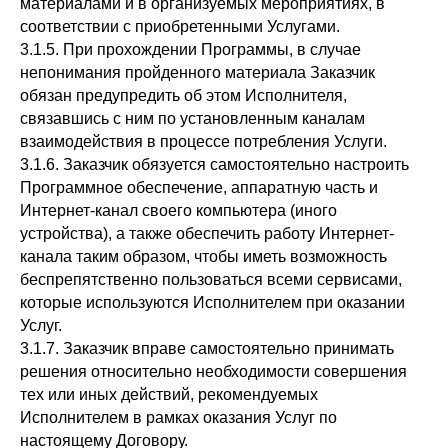
материалами и в организуемых мероприятиях, в
соответствии с приобретенными Услугами.
3.1.5. При прохождении Программы, в случае
непонимания пройденного материала Заказчик
обязан предупредить об этом Исполнителя,
связавшись с ним по установленным каналам
взаимодействия в процессе потребления Услуги.
3.1.6. Заказчик обязуется самостоятельно настроить
Программное обеспечение, аппаратную часть и
Интернет-канал своего компьютера (иного
устройства), а также обеспечить работу Интернет-
канала таким образом, чтобы иметь возможность
беспрепятственно пользоваться всеми сервисами,
которые используются Исполнителем при оказании
Услуг.
3.1.7. Заказчик вправе самостоятельно принимать
решения относительно необходимости совершения
тех или иных действий, рекомендуемых
Исполнителем в рамках оказания Услуг по
настоящему Договору.