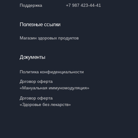
Поддержка
+7 987 423-44-41
Полезные ссылки
Магазин здоровых продуктов
Документы
Политика конфиденциальности
Договор оферта
«Мануальная иммуномодуляция»
Договор оферта
«Здоровье без лекарств»