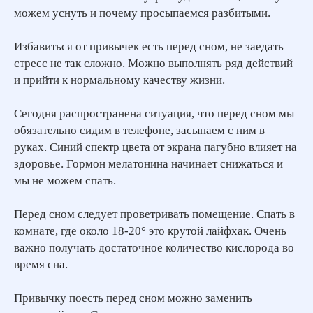
можем уснуть и почему просыпаемся разбитыми.
Избавиться от привычек есть перед сном, не заедать
стресс не так сложно. Можно выполнять ряд действий
и прийти к нормальному качеству жизни.
Сегодня распространена ситуация, что перед сном мы
обязательно сидим в телефоне, засыпаем с ним в
руках. Синий спектр цвета от экрана пагубно влияет на
здоровье. Гормон мелатонина начинает снижаться и
мы не можем спать.
Перед сном следует проветривать помещение. Спать в
комнате, где около 18-20° это крутой лайфхак. Очень
важно получать достаточное количество кислорода во
время сна.
Привычку поесть перед сном можно заменить