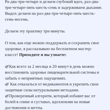
Ра-два-три-четыре и делаем глубокий вдох, раз-два-
три-четыре-пять-шесть-семь и задерживаем дыхание.
Выдох делаем на раз-два-три-четыре-пять-шесть-
семь-восемь.
Делаем эту практику три минуты.
О том, как еще можно поддержать и сохранить свое
здоровье, я рассказываю на бесплатном мастер-
классе!
Приходите и вы узнаете:
🌿Как всего за 2 месяца и 20 минут в день можно
восстановить здоровье пищеварительной системы и
забыть о неприятных ощущениях.
🌿 Как отказаться от медикаментов и укрепить свои
защитные силы натуральными методами.
🌿Проверенный алгоритм, который избавит вас от
болей в спине и суставах, вдохновляя на новые
достижения и мечты.