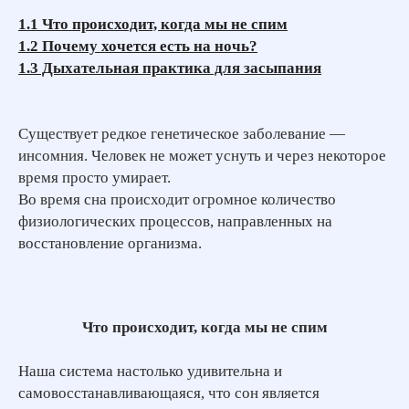
1.1 Что происходит, когда мы не спим
1.2 Почему хочется есть на ночь?
1.3 Дыхательная практика для засыпания
Существует редкое генетическое заболевание —
инсомния. Человек не может уснуть и через некоторое
время просто умирает.
Во время сна происходит огромное количество
физиологических процессов, направленных на
восстановление организма.
Что происходит, когда мы не спим
Наша система настолько удивительна и
самовосстанавливающаяся, что сон является