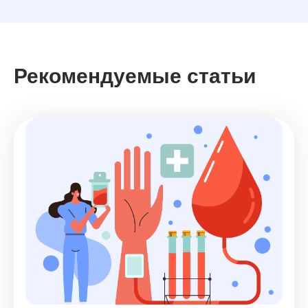
Рекомендуемые статьи