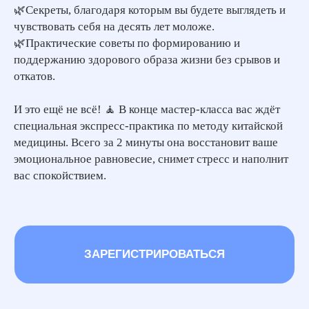
🌿Секреты, благодаря которым вы будете выглядеть и
чувствовать себя на десять лет моложе.
🌿Практические советы по формированию и
поддержанию здорового образа жизни без срывов и
откатов.
И это ещё не всё! 🧘 В конце мастер-класса вас ждёт
специальная экспресс-практика по методу китайской
медицины. Всего за 2 минуты она восстановит ваше
эмоциональное равновесие, снимет стресс и наполнит
вас спокойствием.