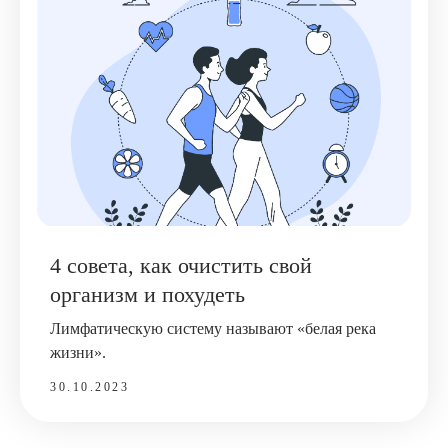
4 совета, как очистить свой
организм и похудеть
Лимфатическую систему называют «белая река
жизни».
30.10.2023