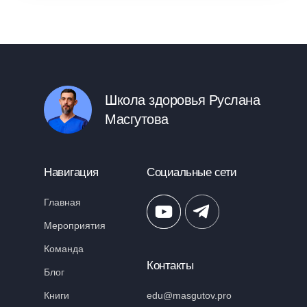
Партнёрам
Школа здоровья Руслана
Масгутова
Навигация
Социальные сети
Главная
Мероприятия
Команда
Контакты
Блог
Книги
edu@masgutov.pro