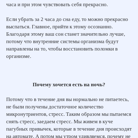
часа и при этом чувствовать себя прекрасно.
Если убрать за 2 часа до сна еду, то можно прекрасно
выспаться. Главное, прийти к этому осознанно.
Благодаря этому ваш сон станет значительно лучше,
потому что внутренние системы организма будут
направлены на то, чтобы восстановить поломки в
организме.
Почему хочется есть на ночь?
Потому что в течение дня вы нормально не питаетесь,
не были получены достаточное количество
микронутриентов, стресс. Таким образом мы пытаемся
снять стресс, заедаем стресс. Мы живем в куче
пагубных привычек, которые в течение дня происходят
на автомате. А потом мы утром удивляемся, почему не