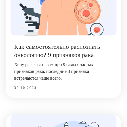
Как самостоятельно распознать
онкологию? 9 признаков рака
Хочу рассказать вам про 9 самых частых
признаков рака, последние 3 признака
встречаются чаще всего.
30.10.2023