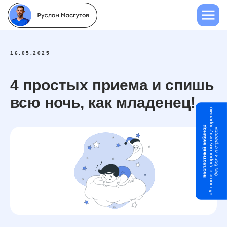
16.05.2025
4 простых приема и спишь
всю ночь, как младенец!