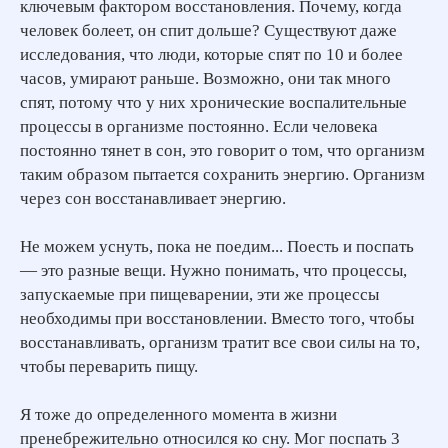
ключевым фактором восстановления. Почему, когда
человек болеет, он спит дольше? Существуют даже
исследования, что люди, которые спят по 10 и более
часов, умирают раньше. Возможно, они так много
спят, потому что у них хронические воспалительные
процессы в организме постоянно. Если человека
постоянно тянет в сон, это говорит о том, что организм
таким образом пытается сохранить энергию. Организм
через сон восстанавливает энергию.
Не можем уснуть, пока не поедим... Поесть и поспать
— это разные вещи. Нужно понимать, что процессы,
запускаемые при пищеварении, эти же процессы
необходимы при восстановлении. Вместо того, чтобы
восстанавливать, организм тратит все свои силы на то,
чтобы переварить пищу.
Я тоже до определенного момента в жизни
пренебрежительно относился ко сну. Мог поспать 3