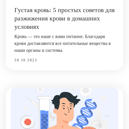
Густая кровь: 5 простых советов для
разжижения крови в домашних
условиях
Кровь — это наше с вами питание. Благодаря
крови доставляются все питательные вещества в
наши органы и системы.
30.10.2023